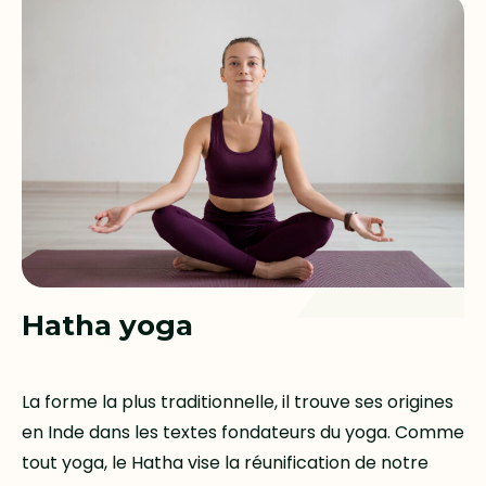
Hatha yoga
La forme la plus traditionnelle, il trouve ses origines
en Inde dans les textes fondateurs du yoga. Comme
tout yoga, le Hatha vise la réunification de notre