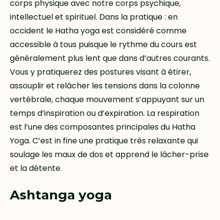
corps physique avec notre corps psychique,
intellectuel et spirituel. Dans la pratique : en
occident le Hatha yoga est considéré comme
accessible à tous puisque le rythme du cours est
généralement plus lent que dans d’autres courants.
Vous y pratiquerez des postures visant à étirer,
assouplir et relâcher les tensions dans la colonne
vertébrale, chaque mouvement s’appuyant sur un
temps d’inspiration ou d’expiration. La respiration
est l’une des composantes principales du Hatha
Yoga. C’est in fine une pratique très relaxante qui
soulage les maux de dos et apprend le lâcher-prise
et la détente.
Ashtanga yoga