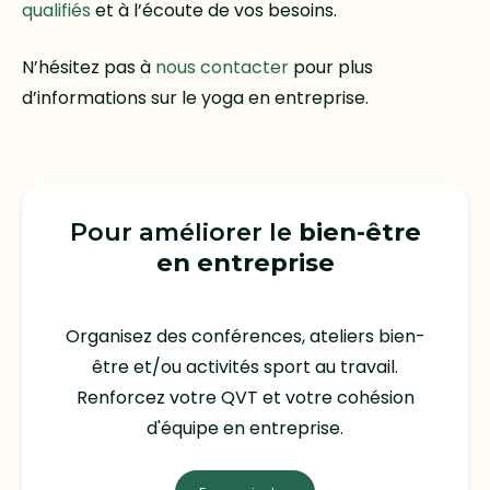
qualifiés
et à l’écoute de vos besoins.
N’hésitez pas à
nous contacter
pour plus
d’informations sur le yoga en entreprise.
Pour améliorer le
bien-être
en entreprise
Organisez des conférences, ateliers bien-
être et/ou activités sport au travail.
Renforcez votre QVT et votre cohésion
d'équipe en entreprise.