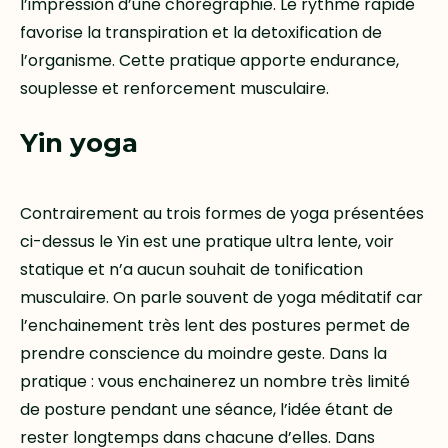
l’impression d’une chorégraphie. Le rythme rapide
favorise la transpiration et la detoxification de
l’organisme. Cette pratique apporte endurance,
souplesse et renforcement musculaire.
Yin yoga
Contrairement au trois formes de yoga présentées
ci-dessus le Yin est une pratique ultra lente, voir
statique et n’a aucun souhait de tonification
musculaire. On parle souvent de yoga méditatif car
l’enchainement très lent des postures permet de
prendre conscience du moindre geste. Dans la
pratique : vous enchainerez un nombre très limité
de posture pendant une séance, l’idée étant de
rester longtemps dans chacune d’elles. Dans