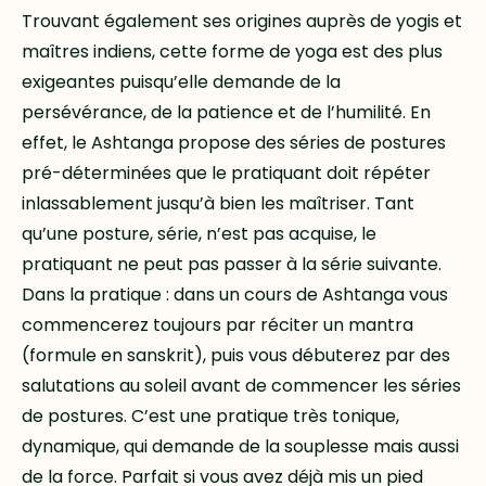
Trouvant également ses origines auprès de yogis et
maîtres indiens, cette forme de yoga est des plus
exigeantes puisqu’elle demande de la
persévérance, de la patience et de l’humilité. En
effet, le Ashtanga propose des séries de postures
pré-déterminées que le pratiquant doit répéter
inlassablement jusqu’à bien les maîtriser. Tant
qu’une posture, série, n’est pas acquise, le
pratiquant ne peut pas passer à la série suivante.
Dans la pratique : dans un cours de Ashtanga vous
commencerez toujours par réciter un mantra
(formule en sanskrit), puis vous débuterez par des
salutations au soleil avant de commencer les séries
de postures. C’est une pratique très tonique,
dynamique, qui demande de la souplesse mais aussi
de la force. Parfait si vous avez déjà mis un pied