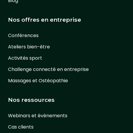
Blog
Nos offres en entreprise
Conférences
Ateliers bien-être
Activités sport
Challenge connecté en entreprise
Massages et Ostéopathie
Nos ressources
Webinars et évènements
Cas clients