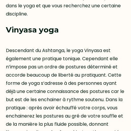
dans le yoga et que vous recherchez une certaine
discipline.
Vinyasa yoga
Descendant du Ashtanga, le yoga Vinyasa est
également une pratique tonique. Cependant elle
n’impose pas un ordre de postures déterminé et
accorde beaucoup de liberté au pratiquant. Cette
forme de yoga s’adresse à des personnes ayant
déjà une certaine connaissance des postures car le
but est de les enchainer à rythme soutenu. Dans la
pratique : après avoir échauffé votre corps, vous
enchainerez les postures au gré de votre souffle et
de la manière la plus fluide possible, donnant