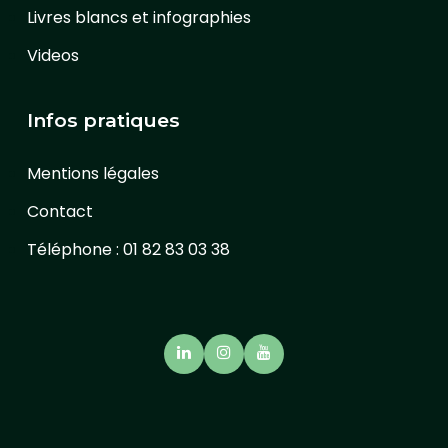
Livres blancs et infographies
Videos
Infos pratiques
Mentions légales
Contact
Téléphone : 01 82 83 03 38