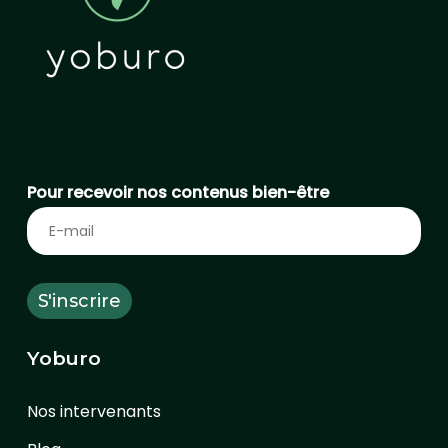
Pour recevoir nos contenus bien-être
Yoburo
Nos intervenants