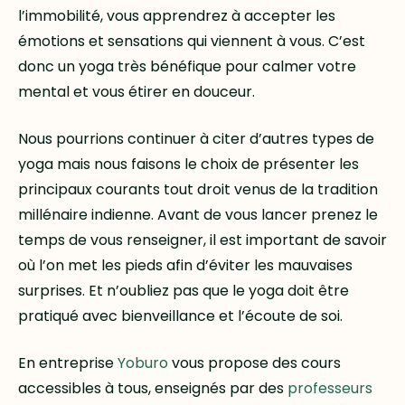
l’immobilité, vous apprendrez à accepter les
émotions et sensations qui viennent à vous. C’est
donc un yoga très bénéfique pour calmer votre
mental et vous étirer en douceur.
Nous pourrions continuer à citer d’autres types de
yoga mais nous faisons le choix de présenter les
principaux courants tout droit venus de la tradition
millénaire indienne. Avant de vous lancer prenez le
temps de vous renseigner, il est important de savoir
où l’on met les pieds afin d’éviter les mauvaises
surprises. Et n’oubliez pas que le yoga doit être
pratiqué avec bienveillance et l’écoute de soi.
En entreprise
Yoburo
vous propose des cours
accessibles à tous, enseignés par des
professeurs