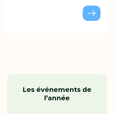
Les événements de
l’année