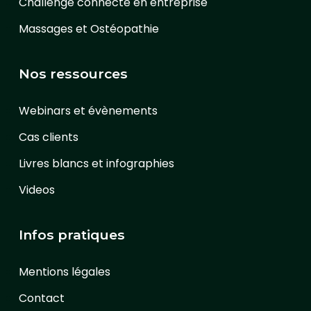
Challenge connecté en entreprise
Massages et Ostéopathie
Nos ressources
Webinars et évènements
Cas clients
Livres blancs et infographies
Videos
Infos pratiques
Mentions légales
Contact