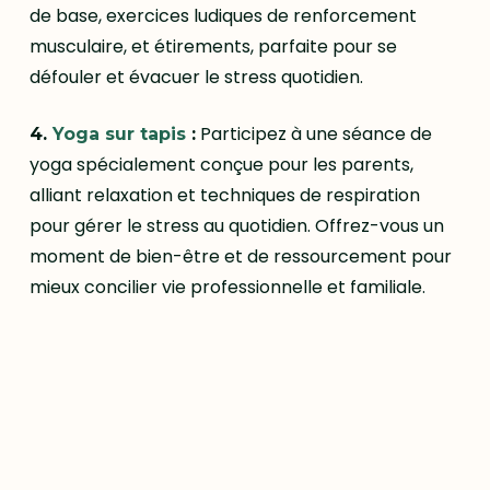
de base, exercices ludiques de renforcement
musculaire, et étirements, parfaite pour se
défouler et évacuer le stress quotidien.
Participez à une séance de
4.
Yoga sur tapis
:
yoga spécialement conçue pour les parents,
alliant relaxation et techniques de respiration
pour gérer le stress au quotidien. Offrez-vous un
moment de bien-être et de ressourcement pour
mieux concilier vie professionnelle et familiale.