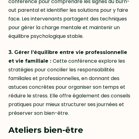
conférence pour comprendre les signes du burn-
out parental et identifier les solutions pour y faire
face. Les intervenants partagent des techniques
pour gérer la charge mentale et maintenir un
équilibre psychologique stable.
3. Gérer l’équilibre entre vie professionnelle
Cette conférence explore les
et vie familiale :
stratégies pour concilier les responsabilités
familiales et professionnelles, en donnant des
astuces concrètes pour organiser son temps et
réduire le stress. Elle offre également des conseils
pratiques pour mieux structurer ses journées et
préserver son bien-être.
Ateliers bien-être