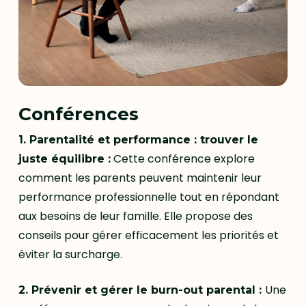
Conférences
1. Parentalité et performance : trouver le
Cette conférence explore
juste équilibre :
comment les parents peuvent maintenir leur
performance professionnelle tout en répondant
aux besoins de leur famille. Elle propose des
conseils pour gérer efficacement les priorités et
éviter la surcharge.
Une
2. Prévenir et gérer le burn-out parental :