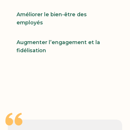
Améliorer le bien-être des
employés
Augmenter l’engagement et la
fidélisation