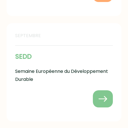
SEPTEMBRE
SEDD
Semaine Européenne du Développement
Durable