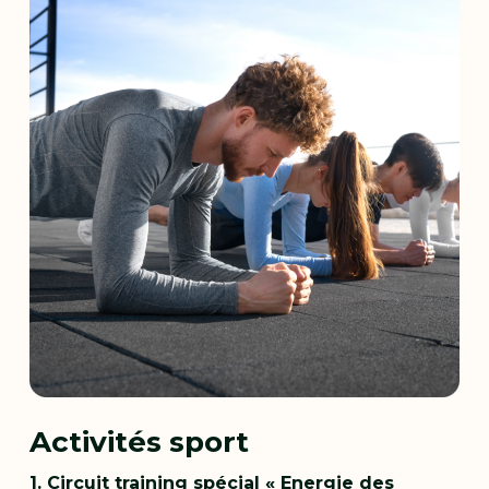
Activités sport
1. Circuit training spécial « Energie des