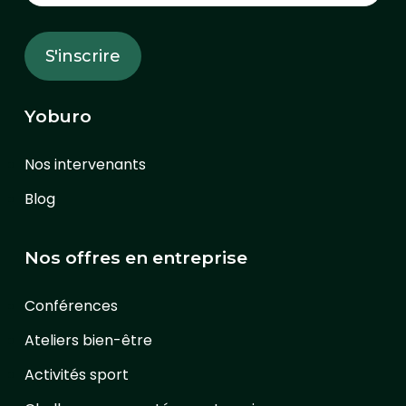
Yoburo
Nos intervenants
Blog
Nos offres en entreprise
Conférences
Ateliers bien-être
Activités sport