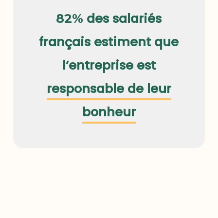
des salariés
82%
français estiment que
l’entreprise est
responsable de leur
bonheur