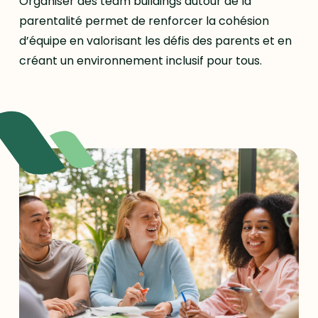
Organiser des team buildings autour de la
parentalité permet de renforcer la cohésion
d’équipe en valorisant les défis des parents et en
créant un environnement inclusif pour tous.