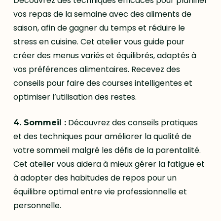
Découvrez des techniques efficaces pour planifier
vos repas de la semaine avec des aliments de
saison, afin de gagner du temps et réduire le
stress en cuisine. Cet atelier vous guide pour
créer des menus variés et équilibrés, adaptés à
vos préférences alimentaires. Recevez des
conseils pour faire des courses intelligentes et
optimiser l’utilisation des restes.
Découvrez des conseils pratiques
4. Sommeil :
et des techniques pour améliorer la qualité de
votre sommeil malgré les défis de la parentalité.
Cet atelier vous aidera à mieux gérer la fatigue et
à adopter des habitudes de repos pour un
équilibre optimal entre vie professionnelle et
personnelle.