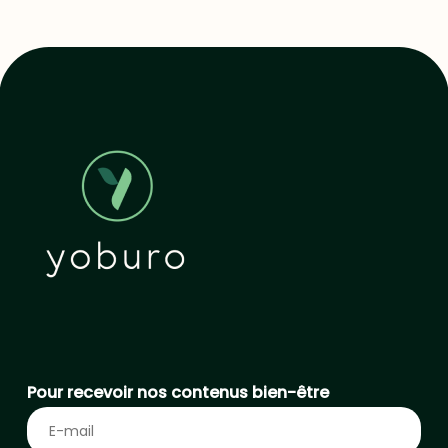
Pour recevoir nos contenus bien-être