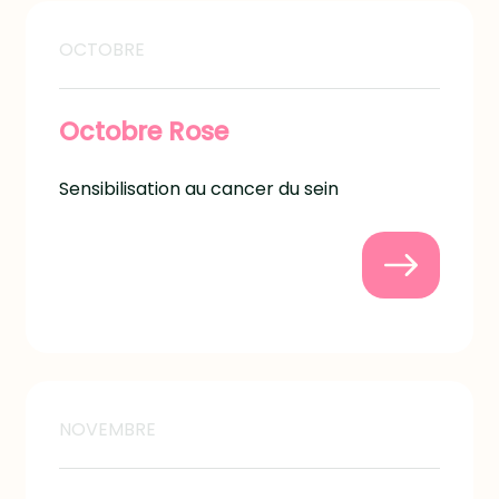
OCTOBRE
Octobre Rose
Sensibilisation au cancer du sein
NOVEMBRE