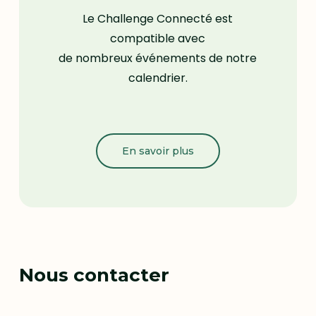
Le Challenge Connecté est
compatible avec
de nombreux événements de notre
calendrier.
En savoir plus
Nous contacter