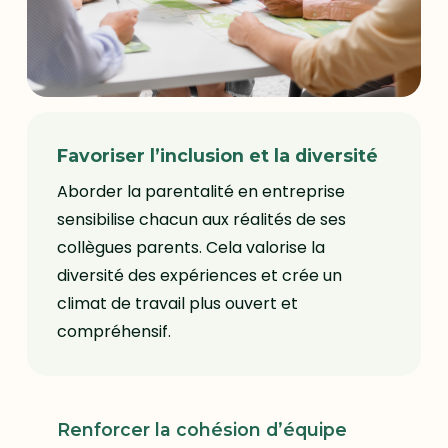
Favoriser l’inclusion et la diversité
Aborder la parentalité en entreprise
sensibilise chacun aux réalités de ses
collègues parents. Cela valorise la
diversité des expériences et crée un
climat de travail plus ouvert et
compréhensif.
Renforcer la cohésion d’équipe