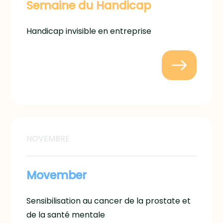
Semaine du Handicap
Handicap invisible en entreprise
NOVEMBRE
Movember
Sensibilisation au cancer de la prostate et
de la santé mentale