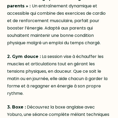
Un entraînement dynamique et
parents » :
accessible qui combine des exercices de cardio
et de renforcement musculaire, parfait pour
booster l’énergie. Adapté aux parents qui
souhaitent maintenir une bonne condition
physique malgré un emploi du temps chargé.
La session vise à échauffer les
2. Gym douce :
muscles et articulations tout en gérant les
tensions physiques, en douceur. Que ce soit le
matin ou en journée, elle aide chacun à garder la
forme et à regagner en énergie à son propre
rythme.
Découvrez la boxe anglaise avec
3. Boxe :
Yoburo, une séance complète mêlant techniques