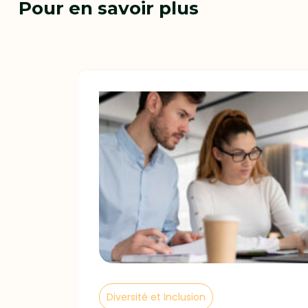
Pour en savoir plus
Diversité et Inclusion