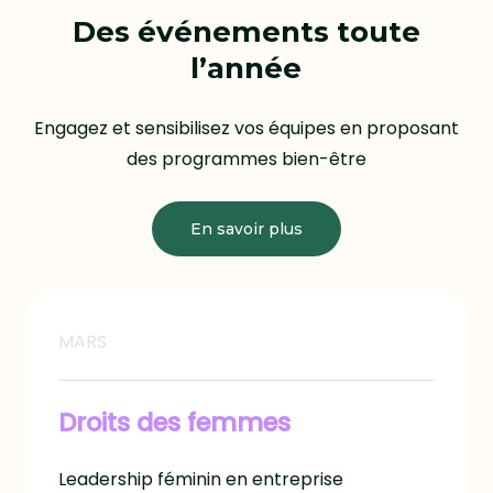
Des événements toute
l’année
Engagez et sensibilisez vos équipes en proposant
des programmes bien-être
En savoir plus
MARS
Droits des femmes
Leadership féminin en entreprise