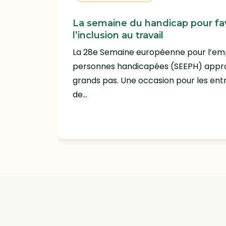
La semaine du handicap pour fav
l’inclusion au travail
La 28e Semaine européenne pour l’emp
personnes handicapées (SEEPH) appr
grands pas. Une occasion pour les ent
de…