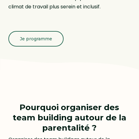
climat de travail plus serein et inclusif.
Je programme
Pourquoi organiser des
team building autour de la
parentalité ?