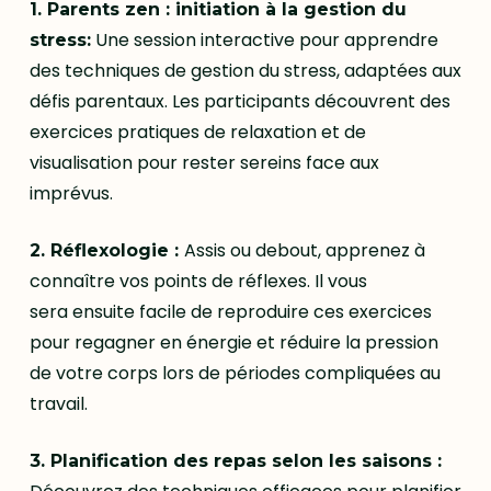
1. Parents zen : initiation à la gestion du
Une session interactive pour apprendre
stress:
des techniques de gestion du stress, adaptées aux
défis parentaux. Les participants découvrent des
exercices pratiques de relaxation et de
visualisation pour rester sereins face aux
imprévus.
Assis ou debout, apprenez à
2.
Réflexologie
:
connaître vos points de réflexes. Il vous
sera ensuite facile de reproduire ces exercices
pour regagner en énergie et réduire la pression
de votre corps lors de périodes compliquées au
travail.
3.
Planification des repas selon les saisons
: