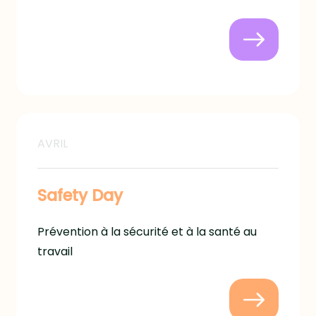
AVRIL
Safety Day
Prévention à la sécurité et à la santé au
travail