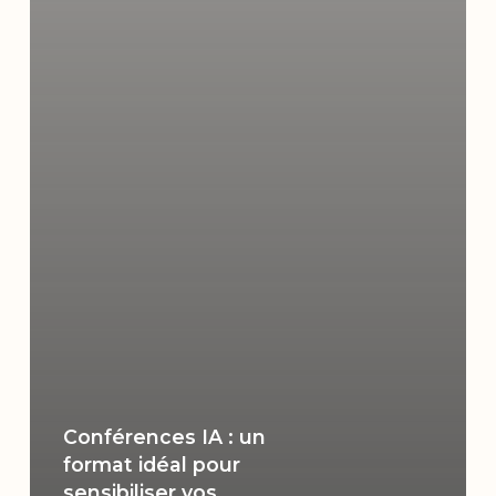
Conférences IA : un
format idéal pour
sensibiliser vos