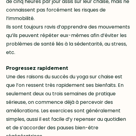
de cinq heures par jour assis sur leur chaise, mais ne
connaissent pas forcément les risques de
l’immobilité.
Ils sont toujours ravis d’apprendre des mouvements
qu’ils peuvent répéter eux-mêmes afin d’éviter les
problèmes de santé liés à la sédentarité, au stress,
etc.
Progressez rapidement
Une des raisons du succès du yoga sur chaise est
que l’on ressent très rapidement ses bienfaits. En
seulement deux ou trois semaines de pratique
sérieuse, on commence déjà à percevoir des
améliorations. Les exercices sont généralement
simples, aussi il est facile d’y repenser au quotidien
et de s’accorder des pauses bien-être