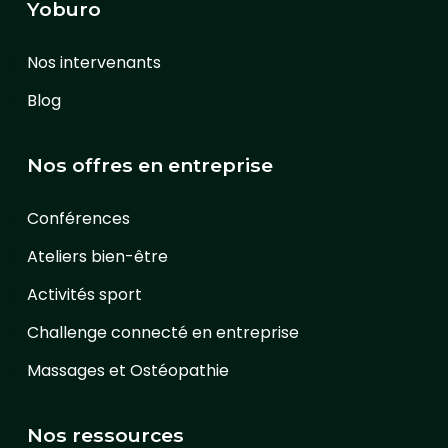
Yoburo
Nos intervenants
Blog
Nos offres en entreprise
Conférences
Ateliers bien-être
Activités sport
Challenge connecté en entreprise
Massages et Ostéopathie
Nos ressources