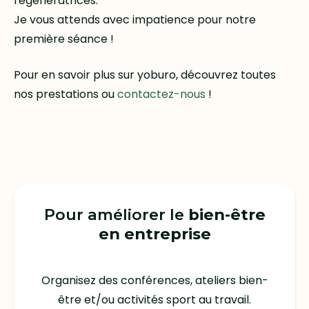
régénératrices.
Je vous attends avec impatience pour notre
première séance !
Pour en savoir plus sur yoburo, découvrez
toutes
nos prestations
ou
contactez-nous
!
Pour améliorer le
bien-être
en entreprise
Organisez des conférences, ateliers bien-
être et/ou activités sport au travail.