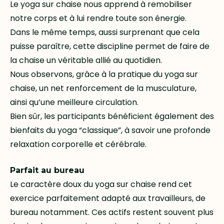
Le yoga sur chaise nous apprend à remobiliser
notre corps et à lui rendre toute son énergie.
Dans le même temps, aussi surprenant que cela
puisse paraître, cette discipline permet de faire de
la chaise un véritable allié au quotidien.
Nous observons, grâce à la pratique du yoga sur
chaise, un net renforcement de la musculature,
ainsi qu’une meilleure circulation.
Bien sûr, les participants bénéficient également des
bienfaits du yoga “classique”, à savoir une profonde
relaxation corporelle et cérébrale.
Parfait au bureau
Le caractère doux du yoga sur chaise rend cet
exercice parfaitement adapté aux travailleurs, de
bureau notamment. Ces actifs restent souvent plus