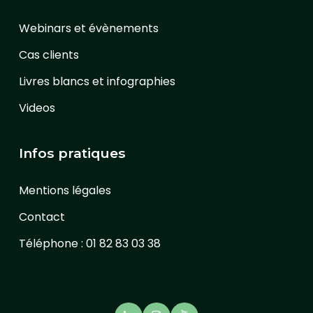
Webinars et évènements
Cas clients
Livres blancs et infographies
Videos
Infos pratiques
Mentions légales
Contact
Téléphone : 01 82 83 03 38