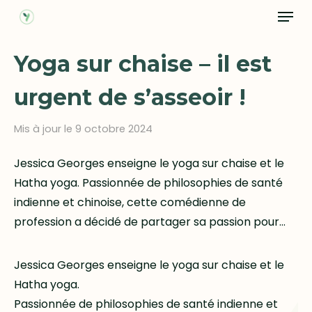
Menu
Skip
to
main
Yoga sur chaise – il est
content
urgent de s’asseoir !
Mis à jour le 9 octobre 2024
Jessica Georges enseigne le yoga sur chaise et le
Hatha yoga. Passionnée de philosophies de santé
indienne et chinoise, cette comédienne de
profession a décidé de partager sa passion pour…
Jessica Georges enseigne le yoga sur chaise et le
Hatha yoga.
Passionnée de philosophies de santé indienne et