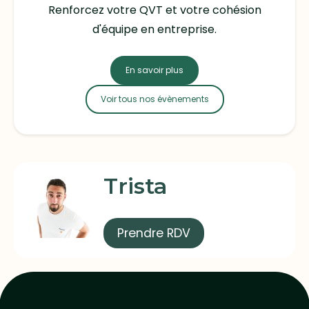
Renforcez votre QVT et votre cohésion
d'équipe en entreprise.
En savoir plus
Voir tous nos évènements
Trista
Prendre RDV