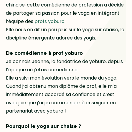
chinoise, cette comédienne de profession a décidé
de partager sa passion pour le yoga en intégrant
l’équipe des
profs yoburo
.
Elle nous en dit un peu plus sur le yoga sur chaise, la
discipline émergente adorée des yogis.
De comédienne à prof yoburo
Je connais Jeanne, la fondatrice de yoburo, depuis
l’époque où j’étais comédienne.
Elle a suivi mon évolution vers le monde du yoga.
Quand j’ai obtenu mon diplôme de prof, elle m’a
immédiatement accordé sa confiance et c’est
avec joie que j’ai pu commencer à enseigner en
partenariat avec yoburo !
Pourquoi le yoga sur chaise ?