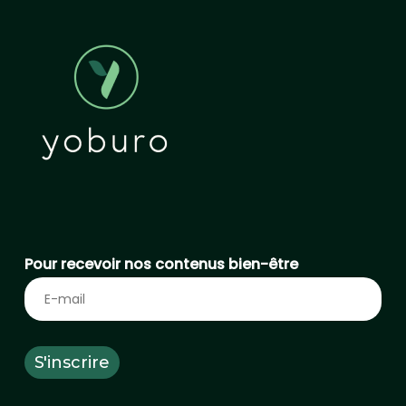
Pour recevoir nos contenus bien-être