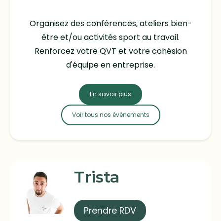
Organisez des conférences, ateliers bien-
être et/ou activités sport au travail.
Renforcez votre QVT et votre cohésion
d'équipe en entreprise.
En savoir plus
Voir tous nos évènements
Trista
Prendre RDV