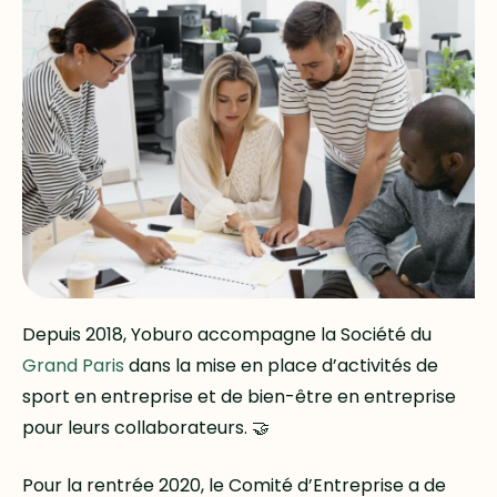
Depuis 2018, Yoburo accompagne la Société du
Grand Paris
dans la mise en place d’activités de
sport en entreprise et de bien-être en entreprise
pour leurs collaborateurs. 🤝
Pour la rentrée 2020, le Comité d’Entreprise a de