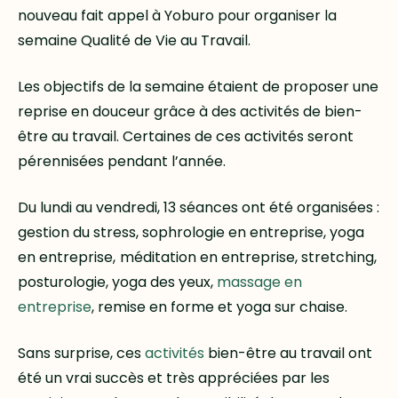
nouveau fait appel à Yoburo pour organiser la
semaine Qualité de Vie au Travail.
Les objectifs de la semaine étaient de proposer une
reprise en douceur grâce à des activités de bien-
être au travail. Certaines de ces activités seront
pérennisées pendant l’année.
Du lundi au vendredi, 13 séances ont été organisées :
gestion du stress, sophrologie en entreprise, yoga
en entreprise,
méditation en entreprise, stretching,
posturologie, yoga des yeux,
massage en
entreprise
, remise en forme et yoga sur chaise.
Sans surprise, ces
activités
bien-être au travail ont
été un vrai succès et très appréciées par les