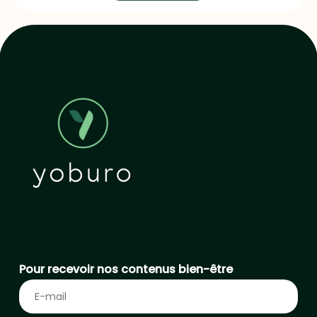
Pour recevoir nos contenus bien-être