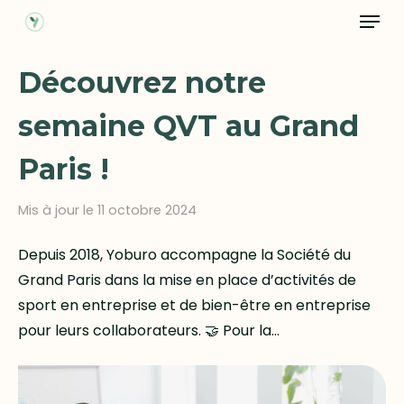
Menu
Skip
to
main
Découvrez notre
content
semaine QVT au Grand
Paris !
Mis à jour le 11 octobre 2024
Depuis 2018, Yoburo accompagne la Société du
Grand Paris dans la mise en place d’activités de
sport en entreprise et de bien-être en entreprise
pour leurs collaborateurs. 🤝 Pour la…