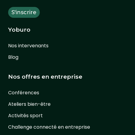
Yoburo
Nos intervenants
Blog
Nos offres en entreprise
Conférences
Ateliers bien-être
Activités sport
Challenge connecté en entreprise