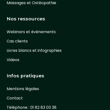
Massages et Ostéopathie
Nos ressources
Webinars et évènements
Cas clients
Livres blancs et infographies
Videos
Infos pratiques
Mentions légales
Contact
Téléphone : 01 82 83 03 38