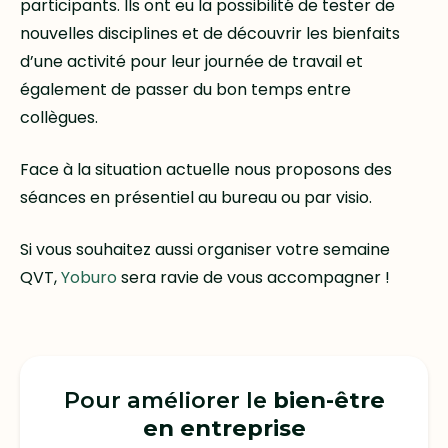
participants. Ils ont eu la possibilité de tester de
nouvelles disciplines et de découvrir les bienfaits
d’une activité pour leur journée de travail et
également de passer du bon temps entre
collègues.
Face à la situation actuelle nous proposons des
séances en présentiel au bureau ou par visio.
Si vous souhaitez aussi organiser votre semaine
QVT,
Yoburo
sera ravie de vous accompagner !
Pour améliorer le
bien-être
en entreprise