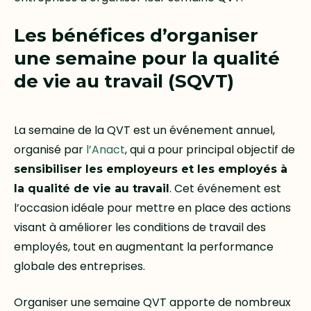
Les bénéfices d’organiser
une semaine pour la qualité
de vie au travail (SQVT)
La semaine de la QVT est un événement annuel,
organisé par
l’Anact
, qui a pour principal objectif de
sensibiliser les employeurs et les employés à
. Cet événement est
la qualité de vie au travail
l’occasion idéale pour mettre en place des actions
visant à améliorer les conditions de travail des
employés, tout en augmentant la performance
globale des entreprises.
Organiser une semaine QVT apporte de nombreux