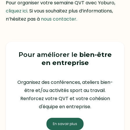
Pour organiser votre semaine QVT avec Yoburo,
cliquez ici
. Si vous souhaitez plus d’informations,
n’hésitez pas à
nous contacter.
Pour améliorer le
bien-être
en entreprise
Organisez des conférences, ateliers bien-
être et/ou activités sport au travail.
Renforcez votre QVT et votre cohésion
d'équipe en entreprise.
En savoir plus