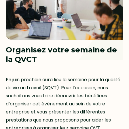
Organisez votre semaine de
la Q
VCT
En juin prochain aura lieu la semaine pour la qualité
de vie au travail (SQVT). Pour l’occasion, nous
souhaitons vous faire découvrir les bénéfices
d’organiser cet événement au sein de votre
entreprise et vous présenter les différentes
prestations que nous proposons pour aider les
entreprises à organiser leur semaine QVT.