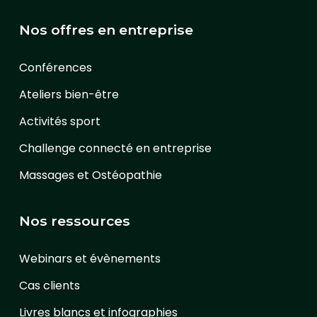
Nos offres en entreprise
Conférences
Ateliers bien-être
Activités sport
Challenge connecté en entreprise
Massages et Ostéopathie
Nos ressources
Webinars et évènements
Cas clients
Livres blancs et infographies