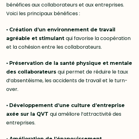
bénéfices aux collaborateurs et aux entreprises.
Voici les principaux bénéfices :
•
Création d’un environnement de travail
qui favorise la coopération
agréable et stimulant
et la cohésion entre les collaborateurs.
•
Préservation de la santé physique et mentale
qui permet de réduire le taux
des collaborateurs
d’absentéisme, les accidents de travail et le turn-
over.
•
Développement d’une culture d’entreprise
qui améliore l’attractivité des
axée sur la QVT
entreprises.
•
Amélioration de l’épanouissement