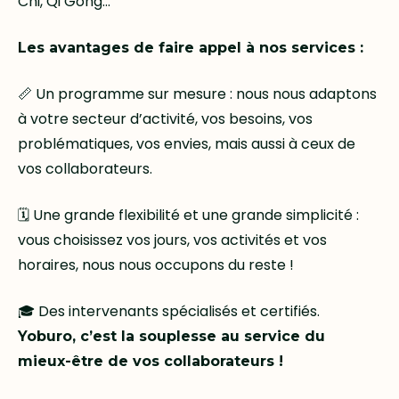
Chi, Qi Gong…
Les avantages de faire appel à nos services :
📏 Un programme sur mesure : nous nous adaptons
à votre secteur d’activité, vos besoins, vos
problématiques, vos envies, mais aussi à ceux de
vos collaborateurs.
🗓 Une grande flexibilité et une grande simplicité :
vous choisissez vos jours, vos activités et vos
horaires, nous nous occupons du reste !
🎓 Des intervenants spécialisés et certifiés.
Yoburo, c’est la souplesse au service du
mieux-être de vos collaborateurs !