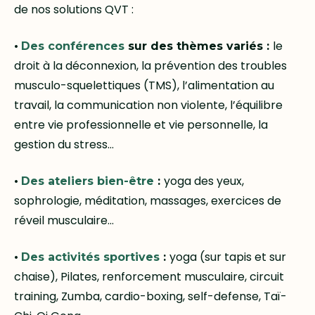
de nos solutions QVT :
•
le
Des conférences
sur des thèmes variés :
droit à la déconnexion, la prévention des troubles
musculo-squelettiques (TMS), l’alimentation au
travail, la communication non violente, l’équilibre
entre vie professionnelle et vie personnelle, la
gestion du stress…
•
yoga des yeux,
Des ateliers bien-être
:
sophrologie, méditation, massages, exercices de
réveil musculaire…
•
yoga (sur tapis et sur
Des activités sportives
:
chaise), Pilates, renforcement musculaire, circuit
training, Zumba, cardio-boxing, self-defense, Taï-