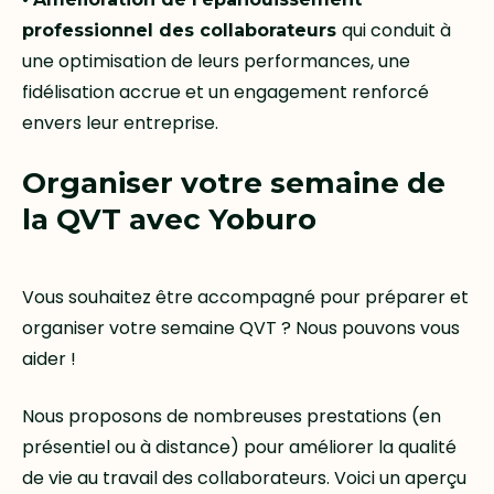
qui conduit à
professionnel des collaborateurs
une optimisation de leurs performances, une
fidélisation accrue et un engagement renforcé
envers leur entreprise.
Organiser votre semaine de
la QVT avec Yoburo
Vous souhaitez être accompagné pour préparer et
organiser votre semaine QVT ? Nous pouvons vous
aider !
Nous proposons de nombreuses prestations (en
présentiel ou à distance) pour améliorer la qualité
de vie au travail des collaborateurs. Voici un aperçu