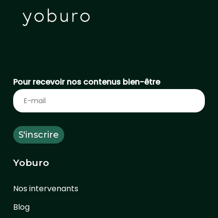
Pour recevoir nos contenus bien-être
Yoburo
Nos intervenants
Blog