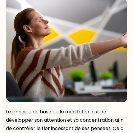
Le principe de base de la méditation est de
développer son attention et sa concentration afin
de contrôler le flot incessant de ses pensées. Cela