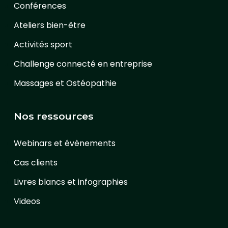
Conférences
Ateliers bien-être
Activités sport
Challenge connecté en entreprise
Massages et Ostéopathie
Nos ressources
Webinars et évènements
Cas clients
Livres blancs et infographies
Videos