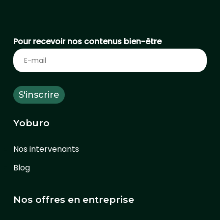
Pour recevoir nos contenus bien-être
Yoburo
Nos intervenants
Blog
Nos offres en entreprise