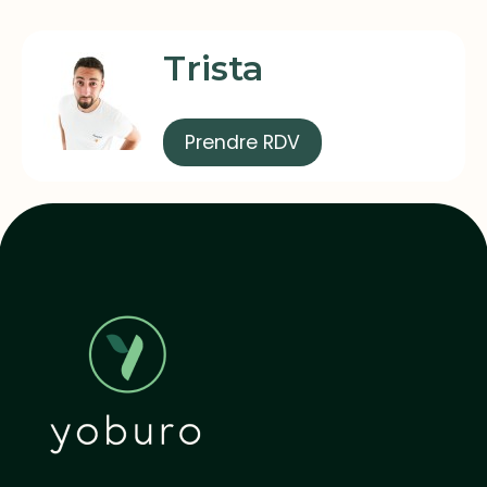
Trista
Prendre RDV