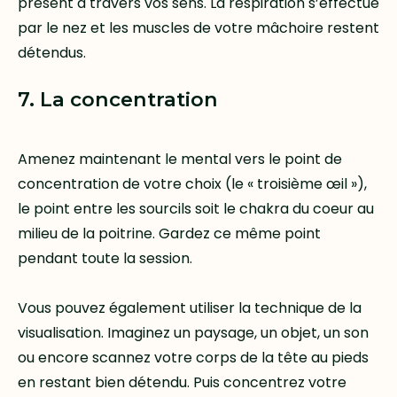
présent à travers vos sens. La respiration s’effectue
par le nez et les muscles de votre mâchoire restent
détendus.
7. La concentration
Amenez maintenant le mental vers le point de
concentration de votre choix (le « troisième œil »),
le point entre les sourcils soit le chakra du coeur au
milieu de la poitrine. Gardez ce même point
pendant toute la session.
Vous pouvez également utiliser la technique de la
visualisation. Imaginez un paysage, un objet, un son
ou encore scannez votre corps de la tête au pieds
en restant bien détendu. Puis concentrez votre