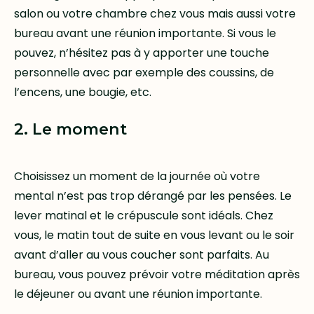
salon ou votre chambre chez vous mais aussi votre
bureau avant une réunion importante. Si vous le
pouvez, n’hésitez pas à y apporter une touche
personnelle avec par exemple des coussins, de
l’encens, une bougie, etc.
2. Le moment
Choisissez un moment de la journée où votre
mental n’est pas trop dérangé par les pensées. Le
lever matinal et le crépuscule sont idéals. Chez
vous, le matin tout de suite en vous levant ou le soir
avant d’aller au vous coucher sont parfaits. Au
bureau, vous pouvez prévoir votre méditation après
le déjeuner ou avant une réunion importante.