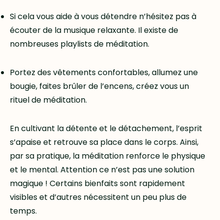
Si cela vous aide à vous détendre n’hésitez pas à
écouter de la musique relaxante. Il existe de
nombreuses playlists de méditation.
Portez des vêtements confortables, allumez une
bougie, faites brûler de l’encens, créez vous un
rituel de méditation.
En cultivant la détente et le détachement, l’esprit
s’apaise et retrouve sa place dans le corps. Ainsi,
par sa pratique, la méditation renforce le physique
et le mental. Attention ce n’est pas une solution
magique ! Certains bienfaits sont rapidement
visibles et d’autres nécessitent un peu plus de
temps.