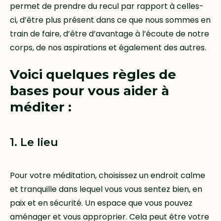
permet de prendre du recul par rapport à celles-
ci, d’être plus présent dans ce que nous sommes en
train de faire, d’être d’avantage à l’écoute de notre
corps, de nos aspirations et également des autres.
Voici quelques règles de
bases pour vous aider à
méditer :
1. Le lieu
Pour votre méditation, choisissez un endroit calme
et tranquille dans lequel vous vous sentez bien, en
paix et en sécurité. Un espace que vous pouvez
aménager et vous approprier. Cela peut être votre