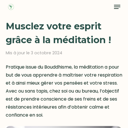
Menu
Skip
to
main
Musclez votre esprit
content
grâce à la méditation !
Mis à jour le 3 octobre 2024
Pratique issue du Bouddhisme, la méditation a pour
but de vous apprendre à maîtriser votre respiration
et à ainsi mieux gérer vos pensées et votre stress.
Avec ou sans tapis, chez soi ou au bureau, l’objectif
est de prendre conscience de ses freins et de ses
résistances intérieures afin d’obtenir calme et
confiance en soi.