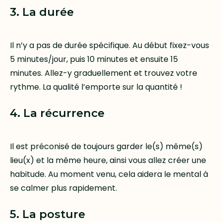
3. La durée
Il n’y a pas de durée spécifique. Au début fixez-vous
5 minutes/jour, puis 10 minutes et ensuite 15
minutes. Allez-y graduellement et trouvez votre
rythme. La qualité l’emporte sur la quantité !
4. La récurrence
Il est préconisé de toujours garder le(s) même(s)
lieu(x) et la même heure, ainsi vous allez créer une
habitude. Au moment venu, cela aidera le mental à
se calmer plus rapidement.
5. La posture