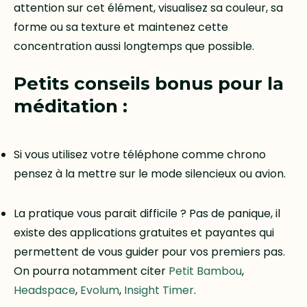
attention sur cet élément, visualisez sa couleur, sa
forme ou sa texture et maintenez cette
concentration aussi longtemps que possible.
Petits conseils bonus pour la
méditation :
Si vous utilisez votre téléphone comme chrono
pensez à la mettre sur le mode silencieux ou avion.
La pratique vous parait difficile ? Pas de panique, il
existe des applications gratuites et payantes qui
permettent de vous guider pour vos premiers pas.
On pourra notamment citer
Petit Bambou
,
Headspace
,
Evolum
,
Insight Timer
.