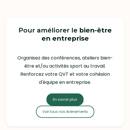
Pour améliorer le
bien-être
en entreprise
Organisez des conférences, ateliers bien-
être et/ou activités sport au travail.
Renforcez votre QVT et votre cohésion
d'équipe en entreprise.
En savoir plus
Voir tous nos évènements