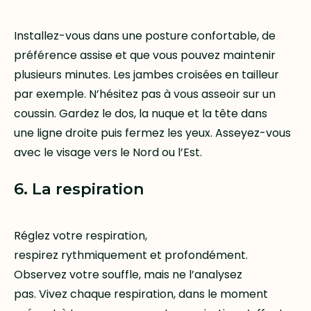
Installez-vous dans une posture confortable, de
préférence assise et que vous pouvez maintenir
plusieurs minutes. Les jambes croisées en tailleur
par exemple. N’hésitez pas à vous asseoir sur un
coussin. Gardez le dos, la nuque et la tête dans
une ligne droite puis fermez les yeux. Asseyez-vous
avec le visage vers le Nord ou l’Est.
6. La respiration
Réglez votre respiration,
respirez rythmiquement et profondément.
Observez votre souffle, mais ne l’analysez
pas. Vivez chaque respiration, dans le moment