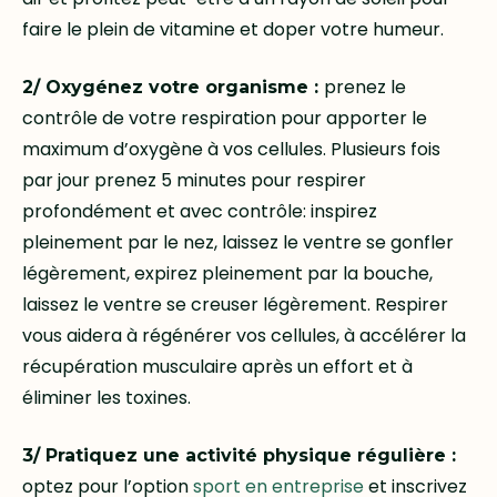
faire le plein de vitamine et doper votre humeur.
prenez le
2/ Oxygénez votre organisme :
contrôle de votre respiration pour apporter le
maximum d’oxygène à vos cellules. Plusieurs fois
par jour prenez 5 minutes pour respirer
profondément et avec contrôle: inspirez
pleinement par le nez, laissez le ventre se gonfler
légèrement, expirez pleinement par la bouche,
laissez le ventre se creuser légèrement. Respirer
vous aidera à régénérer vos cellules, à accélérer la
récupération musculaire après un effort et à
éliminer les toxines.
3/ Pratiquez une activité physique régulière :
optez pour l’option
sport en entreprise
et inscrivez