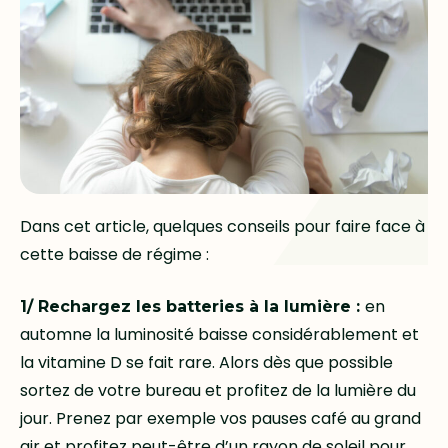
Dans cet article, quelques conseils pour faire face à
cette baisse de régime :
en
1/ Rechargez les batteries à la lumière :
automne la luminosité baisse considérablement et
la vitamine D se fait rare. Alors dès que possible
sortez de votre bureau et profitez de la lumière du
jour. Prenez par exemple vos pauses café au grand
air et profitez peut-être d’un rayon de soleil pour