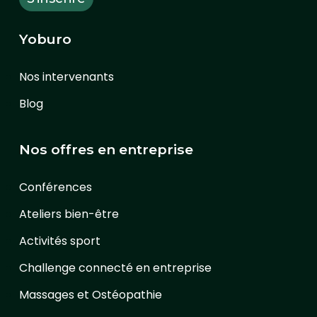
Yoburo
Nos intervenants
Blog
Nos offres en entreprise
Conférences
Ateliers bien-être
Activités sport
Challenge connecté en entreprise
Massages et Ostéopathie