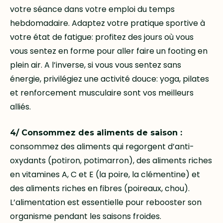
votre séance dans votre emploi du temps
hebdomadaire. Adaptez votre pratique sportive à
votre état de fatigue: profitez des jours où vous
vous sentez en forme pour aller faire un footing en
plein air. A l’inverse, si vous vous sentez sans
énergie, privilégiez une activité douce: yoga, pilates
et renforcement musculaire sont vos meilleurs
alliés.
4/ Consommez des aliments de saison :
consommez des aliments qui regorgent d’anti-
oxydants (potiron, potimarron), des aliments riches
en vitamines A, C et E (la poire, la clémentine) et
des aliments riches en fibres (poireaux, chou).
L’alimentation est essentielle pour rebooster son
organisme pendant les saisons froides.