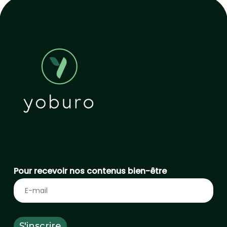
Pour recevoir nos contenus bien-être