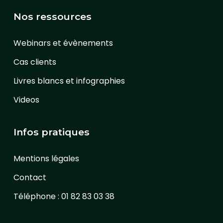
Nos ressources
Webinars et évènements
Cas clients
Livres blancs et infographies
Videos
Infos pratiques
Mentions légales
Contact
Téléphone : 01 82 83 03 38