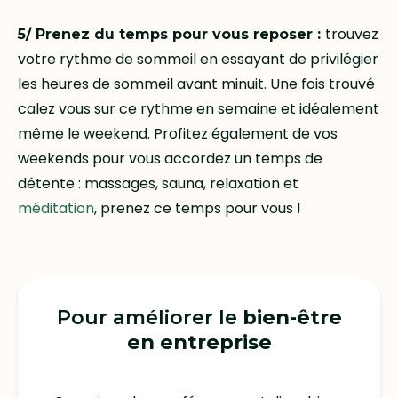
trouvez
5/ Prenez du temps pour vous reposer :
votre rythme de sommeil en essayant de privilégier
les heures de sommeil avant minuit. Une fois trouvé
calez vous sur ce rythme en semaine et idéalement
même le weekend. Profitez également de vos
weekends pour vous accordez un temps de
détente : massages, sauna, relaxation et
méditation
, prenez ce temps pour vous !
Pour améliorer le
bien-être
en entreprise