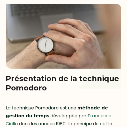
Présentation de la technique
Pomodoro
La technique Pomodoro est une
méthode de
développée par
Francesco
gestion du temps
Cirillo
dans les années 1980. Le principe de cette