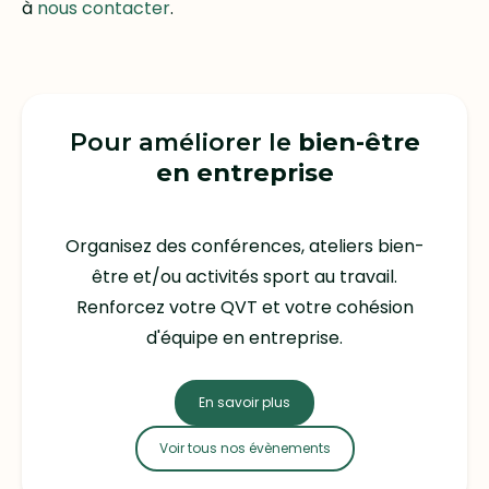
à
nous contacter
.
Pour améliorer le
bien-être
en entreprise
Organisez des conférences, ateliers bien-
être et/ou activités sport au travail.
Renforcez votre QVT et votre cohésion
d'équipe en entreprise.
En savoir plus
Voir tous nos évènements