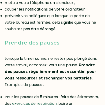
mettre votre téléphone en silencieux ;
couper les notifications de votre ordinateur ;
prévenir vos collègues que lorsque la porte de
votre bureau est fermée, cela signifie que vous ne
souhaitez pas être dérangé…
Prendre des pauses
Lorsque le timer sonne, ne restez pas plongé dans
votre travail, accordez-vous une pause.
Prendre
des pauses régulièrement est essentiel pour
vous ressourcer et recharger vos batteries.
Exemples de pauses :
Pour les pauses de 5 minutes : faire des étirements,
des
exercices de respiration
, boire un