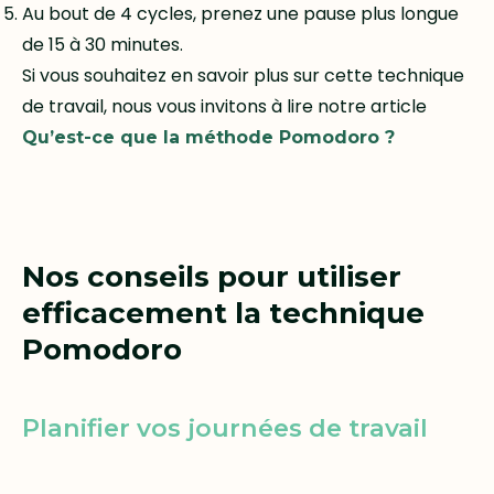
Au bout de 4 cycles, prenez une pause plus longue
de 15 à 30 minutes.
Si vous souhaitez en savoir plus sur cette technique
de travail, nous vous invitons à lire notre article
Qu’est-ce que la méthode Pomodoro ?
Nos conseils pour utiliser
efficacement la technique
Pomodoro
Planifier vos journées de travail