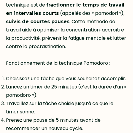
technique est de
fractionner le temps de travail
(appelés des « pomodori »),
en intervalles courts
. Cette méthode de
suivis de courtes pauses
travail aide à optimiser la concentration, accroître
la productivité, prévenir la fatigue mentale et lutter
contre la procrastination.
Fonctionnement de la technique Pomodoro :
Choisissez une tâche que vous souhaitez accomplir.
Lancez un timer de 25 minutes (c’est la durée d’un «
pomodoro »).
Travaillez sur la tâche choisie jusqu’à ce que le
timer sonne.
Prenez une pause de 5 minutes avant de
recommencer un nouveau cycle.