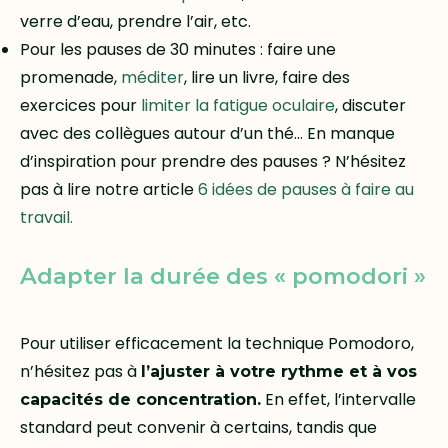
verre d’eau, prendre l’air, etc.
Pour les pauses de 30 minutes : faire une
promenade,
méditer
, lire un livre, faire des
exercices pour
limiter la fatigue oculaire
, discuter
avec des collègues autour d’un thé… En manque
d’inspiration pour prendre des pauses ? N’hésitez
pas à lire notre article
6 idées de pauses à faire au
travail.
Adapter la durée des « pomodori »
Pour utiliser efficacement la technique Pomodoro,
n’hésitez pas à
l’ajuster à votre rythme et à vos
En effet, l’intervalle
capacités de concentration.
standard peut convenir à certains, tandis que