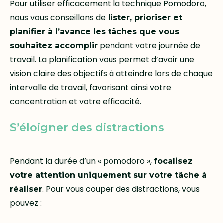
Pour utiliser efficacement la technique Pomodoro,
nous vous conseillons de
lister, prioriser et
planifier à l’avance les tâches que vous
pendant votre journée de
souhaitez accomplir
travail. La planification vous permet d’avoir une
vision claire des objectifs à atteindre lors de chaque
intervalle de travail, favorisant ainsi votre
concentration et votre efficacité.
S’éloigner des distractions
Pendant la durée d’un « pomodoro »,
focalisez
votre attention uniquement sur votre tâche à
. Pour vous couper des distractions, vous
réaliser
pouvez :