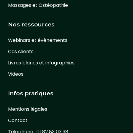
Massages et Ostéopathie
Nos ressources
Webinars et évènements
Cas clients
Livres blancs et infographies
Videos
Infos pratiques
Mentions légales
Contact
Téléphone : 01 82 83 03 38