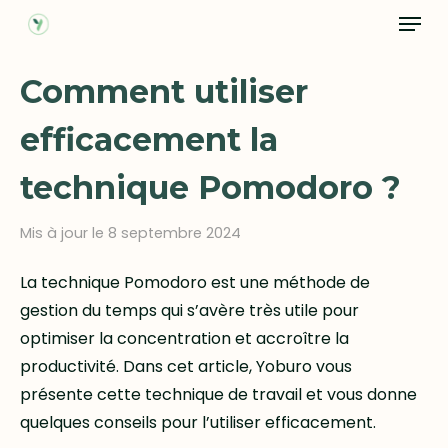
Menu
Skip
to
main
Comment utiliser
content
efficacement la
technique Pomodoro ?
Mis à jour le 8 septembre 2024
La technique Pomodoro est une méthode de
gestion du temps qui s’avère très utile pour
optimiser la concentration et accroître la
productivité. Dans cet article, Yoburo vous
présente cette technique de travail et vous donne
quelques conseils pour l’utiliser efficacement.