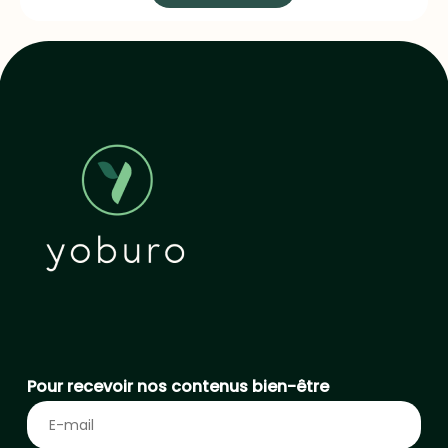
Pour recevoir nos contenus bien-être