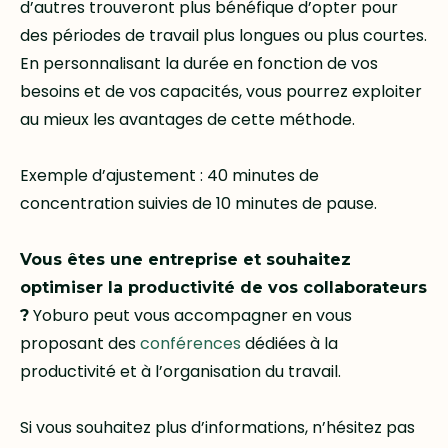
d’autres trouveront plus bénéfique d’opter pour
des périodes de travail plus longues ou plus courtes.
En personnalisant la durée en fonction de vos
besoins et de vos capacités, vous pourrez exploiter
au mieux les avantages de cette méthode.
Exemple d’ajustement : 40 minutes de
concentration suivies de 10 minutes de pause.
Vous êtes une entreprise et souhaitez
optimiser la productivité de vos collaborateurs
Yoburo peut vous accompagner en vous
?
proposant des
conférences
dédiées à la
productivité et à l’organisation du travail.
Si vous souhaitez plus d’informations, n’hésitez pas