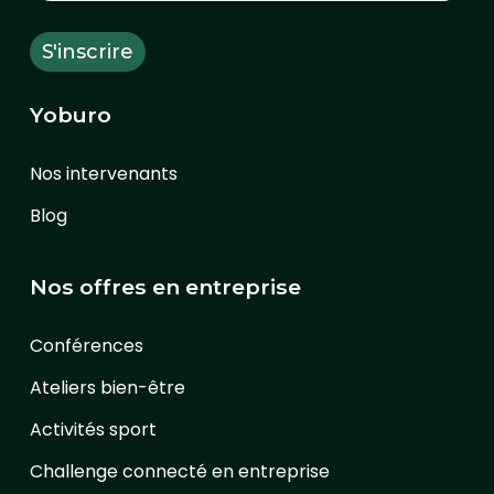
Yoburo
Nos intervenants
Blog
Nos offres en entreprise
Conférences
Ateliers bien-être
Activités sport
Challenge connecté en entreprise