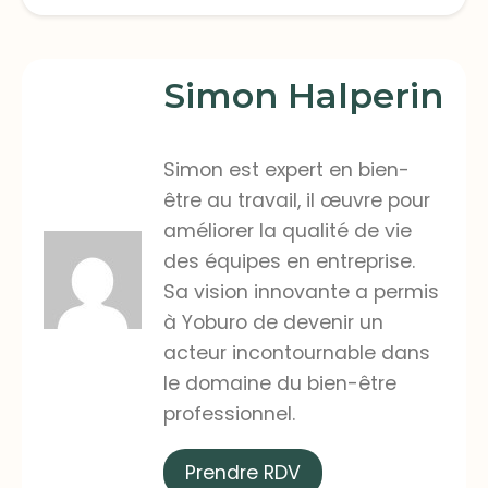
Simon Halperin
Simon est expert en bien-
être au travail, il œuvre pour
améliorer la qualité de vie
des équipes en entreprise.
Sa vision innovante a permis
à Yoburo de devenir un
acteur incontournable dans
le domaine du bien-être
professionnel.
Prendre RDV