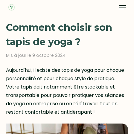
Menu
Skip
to
main
Comment choisir son
content
tapis de yoga ?
Mis à jour le 9 octobre 2024
Aujourd’hui, il existe des tapis de yoga pour chaque
personnalité et pour chaque style de pratique.
Votre tapis doit notamment être stockable et
transportable pour pouvoir pratiquer vos séances
de yoga en entreprise ou en télétravail. Tout en
restant confortable et antidérapant !