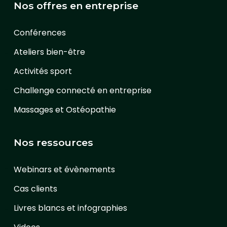
Nos offres en entreprise
Conférences
Ateliers bien-être
Activités sport
Challenge connecté en entreprise
Massages et Ostéopathie
Nos ressources
Webinars et évènements
Cas clients
Livres blancs et infographies