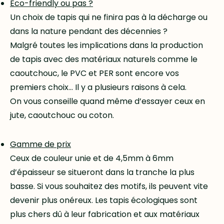
Eco-friendly ou pas ?
Un choix de tapis qui ne finira pas à la décharge ou
dans la nature pendant des décennies ?
Malgré toutes les implications dans la production
de tapis avec des matériaux naturels comme le
caoutchouc, le PVC et PER sont encore vos
premiers choix… Il y a plusieurs raisons à cela.
On vous conseille quand même d’essayer ceux en
jute, caoutchouc ou coton.
Gamme de prix
Ceux de couleur unie et de 4,5mm à 6mm
d’épaisseur se situeront dans la tranche la plus
basse. Si vous souhaitez des motifs, ils peuvent vite
devenir plus onéreux. Les tapis écologiques sont
plus chers dû à leur fabrication et aux matériaux