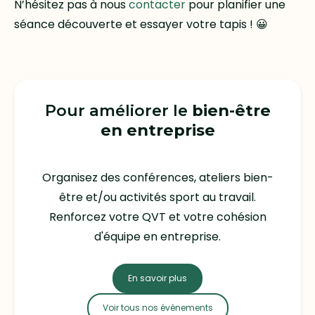
N’hésitez pas à nous
contacter
pour planifier une
séance découverte et essayer votre tapis ! 😀
Pour améliorer le
bien-être
en entreprise
Organisez des conférences, ateliers bien-
être et/ou activités sport au travail.
Renforcez votre QVT et votre cohésion
d'équipe en entreprise.
En savoir plus
Voir tous nos évènements