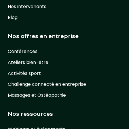
Nos intervenants
Blog
Nos offres en entreprise
Conférences
Ateliers bien-être
Activités sport
Challenge connecté en entreprise
Massages et Ostéopathie
Nos ressources