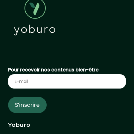
Pour recevoir nos contenus bien-être
Yoburo