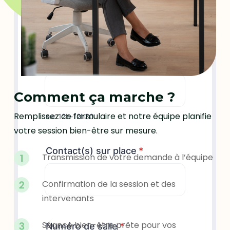
Comment ça marche ?
Remplissez ce formulaire et notre équipe planifie
votre session bien-être sur mesure.
Transmission de votre demande à l’équipe
Confirmation de la session et des
intervenants
Séance bien-être prête pour vos