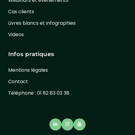
Webinars et évènements
Cas clients
Livres blancs et infographies
Videos
Infos pratiques
Mentions légales
Contact
Téléphone : 01 82 83 03 38