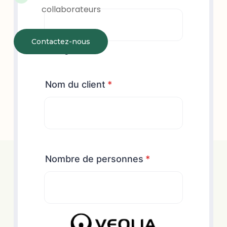
collaborateurs
Contactez-nous