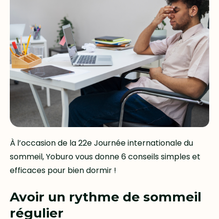
À l’occasion de la 22e Journée internationale du
sommeil, Yoburo vous donne 6 conseils simples et
efficaces pour bien dormir !
Avoir un rythme de sommeil
régulier