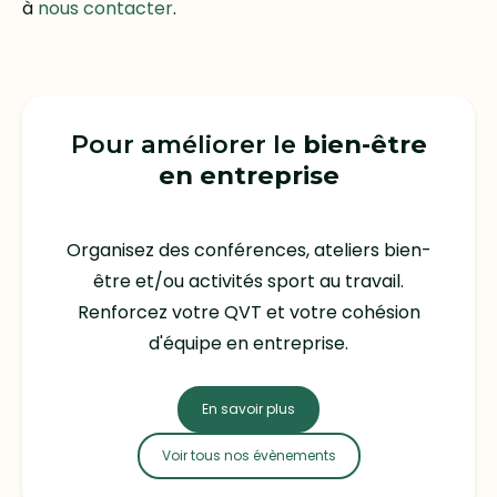
à
nous contacter
.
Pour améliorer le
bien-être
en entreprise
Organisez des conférences, ateliers bien-
être et/ou activités sport au travail.
Renforcez votre QVT et votre cohésion
d'équipe en entreprise.
En savoir plus
Voir tous nos évènements