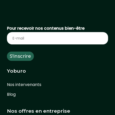
Pour recevoir nos contenus bien-être
Yoburo
Nos intervenants
Blog
Nos offres en entreprise