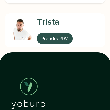
Trista
Prendre RDV