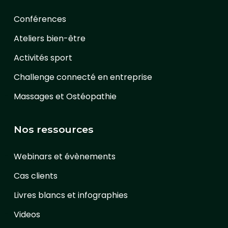
Conférences
Ateliers bien-être
Activités sport
Challenge connecté en entreprise
Massages et Ostéopathie
Nos ressources
Webinars et évènements
Cas clients
Livres blancs et infographies
Videos