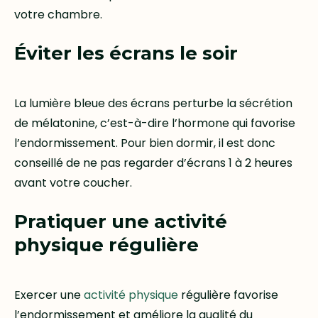
votre chambre.
Éviter les écrans le soir
La lumière bleue des écrans perturbe la sécrétion
de mélatonine, c’est-à-dire l’hormone qui favorise
l’endormissement. Pour bien dormir, il est donc
conseillé de ne pas regarder d’écrans 1 à 2 heures
avant votre coucher.
Pratiquer une activité
physique régulière
Exercer une
activité physique
régulière favorise
l’endormissement et améliore la qualité du