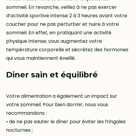
sommeil. En revanche, veillez à ne pas exercer
d’activité sportive intense 2 à 3 heures avant votre
coucher pour ne pas perturber et nuire à votre
sommeil. En effet, en pratiquant une activité
physique intense, vous augmentez votre
température corporelle et sécrétez des hormones
qui vous maintiennent éveillé.
Diner sain et équilibré
Votre alimentation a également un impact sur
votre sommeil. Pour bien dormir, nous vous
recommandons :
• de ne pas sauter le dîner pour éviter les fringales
nocturnes ;