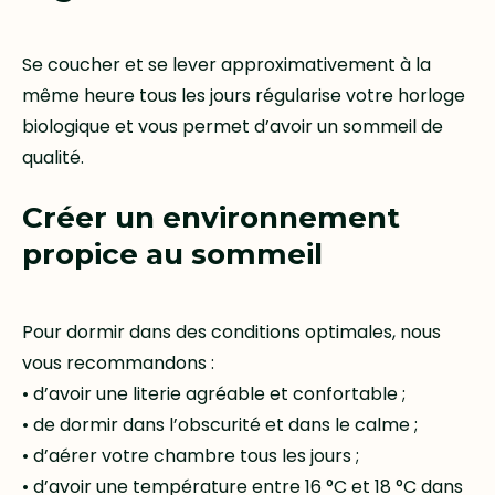
Se coucher et se lever approximativement à la
même heure tous les jours régularise votre horloge
biologique et vous permet d’avoir un sommeil de
qualité.
Créer un environnement
propice au sommeil
Pour dormir dans des conditions optimales, nous
vous recommandons :
• d’avoir une literie agréable et confortable ;
• de dormir dans l’obscurité et dans le calme ;
• d’aérer votre chambre tous les jours ;
• d’avoir une température entre 16 °C et 18 °C dans