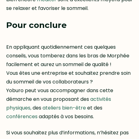
se relaxer et favoriser le sommeil.
Pour conclure
En appliquant quotidiennement ces quelques
conseils, vous tomberez dans les bras de Morphée
facilement et aurez un sommeil de qualité !
Vous êtes une entreprise et souhaitez prendre soin
du sommeil de vos collaborateurs ?
Yoburo peut vous accompagner dans cette
démarche en vous proposant des
activités
physiques,
des
ateliers bien-être
et des
conférences
adaptés à vos besoins.
Si vous souhaitez plus d’informations, n’hésitez pas