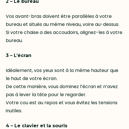
2 – Le bureau
Vos avant-bras doivent être parallèles à votre
bureau et situés au même niveau, voire au-dessus.
Si votre chaise a des accoudoirs, alignez-les à votre
bureau.
3 – L’écran
Idéalement, vos yeux sont à la même hauteur que
le haut de votre écran.
De cette manière, vous dominez l’écran et n’avez
pas à lever la tête pour le regarder.
Votre cou est au repos et vous évitez les tensions
inutiles.
4 – Le clavier et la souris