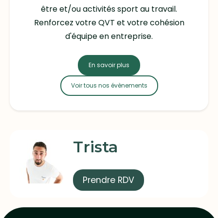
être et/ou activités sport au travail.
Renforcez votre QVT et votre cohésion
d'équipe en entreprise.
En savoir plus
Voir tous nos évènements
Trista
Prendre RDV