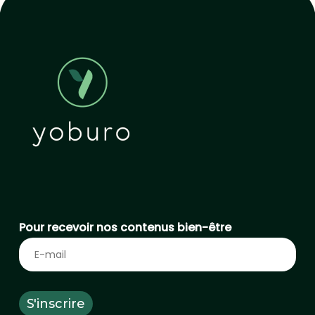
Pour recevoir nos contenus bien-être