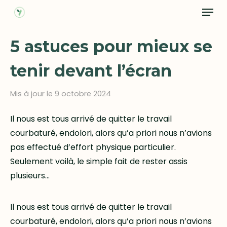
Menu
Skip
to
main
5 astuces pour mieux se
content
tenir devant l’écran
Mis à jour le 9 octobre 2024
Il nous est tous arrivé de quitter le travail
courbaturé, endolori, alors qu’a priori nous n’avions
pas effectué d’effort physique particulier.
Seulement voilà, le simple fait de rester assis
plusieurs…
Il nous est tous arrivé de quitter le travail
courbaturé, endolori, alors qu’a priori nous n’avions