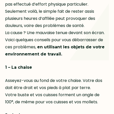
pas effectué d’effort physique particulier.
Seulement voilà, le simple fait de rester assis
plusieurs heures d’affilée peut provoquer des
douleurs, voire des problèmes de santé.
La cause ? Une mauvaise tenue devant son écran.
Voici quelques conseils pour vous débarrasser de
ces problèmes,
en utilisant les objets de votre
environnement de travail.
1 – La chaise
Asseyez-vous au fond de votre chaise. Votre dos
doit être droit et vos pieds à plat par terre.
Votre buste et vos cuisses forment un angle de
100°, de même pour vos cuisses et vos mollets.