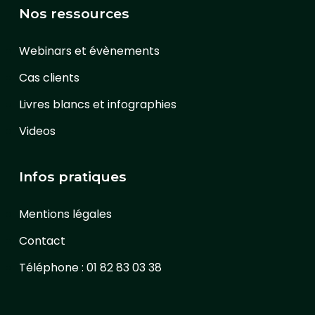
Nos ressources
Webinars et évènements
Cas clients
Livres blancs et infographies
Videos
Infos pratiques
Mentions légales
Contact
Téléphone : 01 82 83 03 38