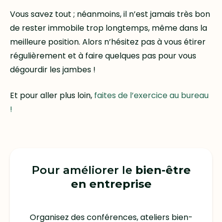
Vous savez tout ; néanmoins, il n’est jamais très bon
de rester immobile trop longtemps, même dans la
meilleure position. Alors n’hésitez pas à vous étirer
régulièrement et à faire quelques pas pour vous
dégourdir les jambes !
Et pour aller plus loin,
faites de l’exercice au bureau
!
Pour améliorer le
bien-être
en entreprise
Organisez des conférences, ateliers bien-