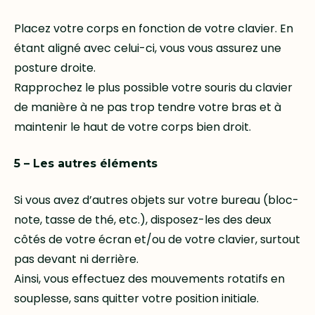
Placez votre corps en fonction de votre clavier. En
étant aligné avec celui-ci, vous vous assurez une
posture droite.
Rapprochez le plus possible votre souris du clavier
de manière à ne pas trop tendre votre bras et à
maintenir le haut de votre corps bien droit.
5 – Les autres éléments
Si vous avez d’autres objets sur votre bureau (bloc-
note, tasse de thé, etc.), disposez-les des deux
côtés de votre écran et/ou de votre clavier, surtout
pas devant ni derrière.
Ainsi, vous effectuez des mouvements rotatifs en
souplesse, sans quitter votre position initiale.